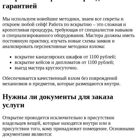
гарантией
Мы используем новейшие методики, знаем все секреты и
откроем любой сейф! Работа по вскрытию – это сложная и
кропотливая процедура, требующая от специалистов навыков
и специализированного оборудования. Мастера должны иметь
постоянную практику, изучать новые схемы замков и
анализировать перспективные методики взлома:
вскрытие канцелярских шкафов от 1100 рублей;
вскрытие кейсов и дипломатов от 1100 рублей;
выезд мастера круглосуточно.
Обеспечивается качественный взлом без повреждений
механизмов и предметов, которые размещаются внутри.
Нужны ли документы для заказа
услуги
Открытие проводится исключительно в присутствии
владельцев вещей, которые находятся внутри или в
присутствии того, кому принадлежит помещение. Основными
документами являются: