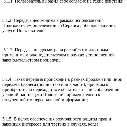
5.1.1. Пользователь выразил свое согласие на такие действия;
5.1.2. Передача необходима в рамках использования
Пользователем определенного Сервиса либо для оказания
услуги Пользователю;
5.1.3. Передача предусмотрена российским или иным
применимым законодательством в рамках установленной
законодательством процедуры;
5.1.4. Такая передача происходит в рамках продажи или иной
передачи бизнеса (полностью или в части), при этом к
приобретателю переходят все обязательства по соблюдению
условий настоящего Положения применительно к
полученной им персональной информации;
5.1.5. В целях обеспечения возможности защиты прав и
законных интересов или третьих в случаях, когда