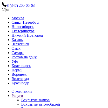
8 (347) 200-05-63
Уфа
Москва
Санкт-Петербург
Новосибирск
Екатеринбург
Нижний Новгород
Казань
Челябинск
Омск
Самара
Ростов на дону
Уфа
Красноярск
Пермь
Воронеж
Волгоград
Краснодар
О компании
Услуги
Вскрытие замков
Вскрытие автомобилей