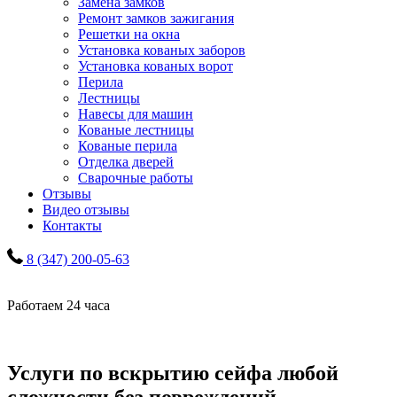
Замена замков
Ремонт замков зажигания
Решетки на окна
Установка кованых заборов
Установка кованых ворот
Перила
Лестницы
Навесы для машин
Кованые лестницы
Кованые перила
Отделка дверей
Сварочные работы
Отзывы
Видео отзывы
Контакты
8 (347) 200-05-63
Работаем 24 часа
Услуги по вскрытию сейфа любой
сложности без повреждений