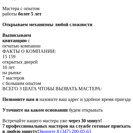
Мастера с опытом
работы
более 5 лет
Открываем механизмы любой сложности
Выписываем
квитанцию
с
печатью компании
ФАКТЫ О КОМПАНИИ:
15 159
открытых дверей
16 лет
на рынке
7 мастеров
с большим опытом
ВСЕГО 3 ШАГА ЧТОБЫ ВЫЗВАТЬ МАСТЕРА:
Позвоните нам и
назовите ваш адрес и удобное время приезда
Уточните на каком основании
будем открывать
Встречайте нашего мастера уже
через 30 минут!
7 профессиональных мастеров на службе готовые приехать
в любую минуту!
Звоните 8 (347) 200-05-63