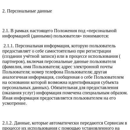
2. Персональные данные
2.1. В рамках настоящего Положения под «персональной
информацией (данными) пользователя» понимаются:
2.1.1. Персональная информация, которую пользователь
предоставляет о себе самостоятельно при регистрации
(создании учётной записи) или в процессе использования (
партнеров), включая персональные данные пользователя
(фамилия, имя Пользователя; адрес электронной почты
Пользователя; номер телефона Пользователя; другая
аналогичная информация, сообщенная о себе Пользователем
на основании которой возможна идентификация субъекта
персональных данных). Обязательная для предоставления
(оказания услуг) информация помечена специальным образом.
Иная информация предоставляется пользователем на его
усмотрение.
2.1.2. Данные, которые автоматически передаются Сервисам в
процессе их использования с помощью установленного на