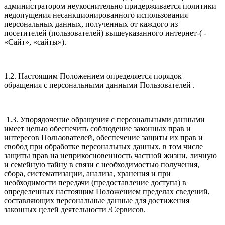
администратором неукоснительно придерживается политики
недопущения несанкционированного использования
персональных данных, полученных от каждого из
посетителей (пользователей) вышеуказанного интернет-( -
«Сайт», «сайты»).
1.2. Настоящим Положением определяется порядок
обращения с персональными данными Пользователей .
1.3. Упорядочение обращения с персональными данными
имеет целью обеспечить соблюдение законных прав и
интересов Пользователей, обеспечение защиты их прав и
свобод при обработке персональных данных, в том числе
защиты прав на неприкосновенность частной жизни, личную
и семейную тайну в связи с необходимостью получения,
сбора, систематизации, анализа, хранения и при
необходимости передачи (предоставление доступа) в
определенных настоящим Положением пределах сведений,
составляющих персональные данные для достижения
законных целей деятельности /Сервисов.