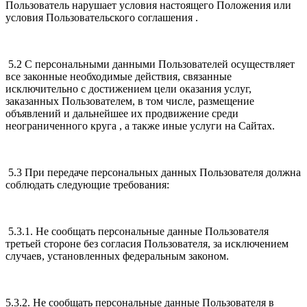
Пользователь нарушает условия настоящего Положения или
условия Пользовательского соглашения .
5.2 С персональными данными Пользователей осуществляет
все законные необходимые действия, связанные
исключительно с достижением цели оказания услуг,
заказанных Пользователем, в том числе, размещение
объявлений и дальнейшее их продвижение среди
неограниченного круга , а также иные услуги на Сайтах.
5.3 При передаче персональных данных Пользователя должна
соблюдать следующие требования:
5.3.1. Не сообщать персональные данные Пользователя
третьей стороне без согласия Пользователя, за исключением
случаев, установленных федеральным законом.
5.3.2. Не сообщать персональные данные Пользователя в