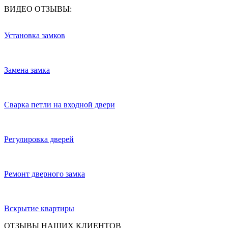
ВИДЕО ОТЗЫВЫ:
Установка замков
Замена замка
Сварка петли на входной двери
Регулировка дверей
Ремонт дверного замка
Вскрытие квартиры
ОТЗЫВЫ НАШИХ КЛИЕНТОВ