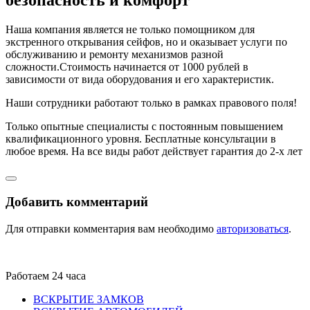
безопасность и комфорт
Наша компания является не только помощником для
экстренного открывания сейфов, но и оказывает услуги по
обслуживанию и ремонту механизмов разной
сложности.Стоимость начинается от 1000 рублей в
зависимости от вида оборудования и его характеристик.
Наши сотрудники работают только в рамках правового поля!
Только опытные специалисты с постоянным повышением
квалификационного уровня. Бесплатные консультации в
любое время. На все виды работ действует гарантия до 2-х лет
Добавить комментарий
Для отправки комментария вам необходимо
авторизоваться
.
Работаем 24 часа
ВСКРЫТИЕ ЗАМКОВ