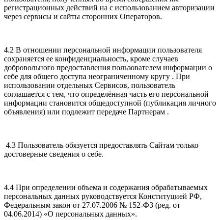
регистрационных действий на с использованием авторизации
через сервисы и сайты сторонних Операторов.
4.2 В отношении персональной информации пользователя
сохраняется ее конфиденциальность, кроме случаев
добровольного предоставления пользователем информации о
себе для общего доступа неограниченному кругу . При
использовании отдельных Сервисов, пользователь
соглашается с тем, что определённая часть его персональной
информации становится общедоступной (публикация личного
объявления) или подлежит передаче Партнерам .
4.3 Пользователь обязуется предоставлять Сайтам только
достоверные сведения о себе.
4.4 При определении объема и содержания обрабатываемых
персональных данных руководствуется Конституцией РФ,
Федеральным закон от 27.07.2006 № 152-ФЗ (ред. от
04.06.2014) «О персональных данных».