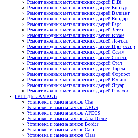
Ремонт входных металлических дверей DiBi
Ремонт входных металлических дверей Контур
Ремонт входных металлических дверей Валиант
Ремонт входных металлических дверей Кондор
Ремонт входных металлических дверей Барс
Ремонт входных металлических дверей Зетта
Ремонт входных металлических дверей Rivale
Ремонт входных металлических дверей Ле-гран
Ремонт входных металлических дверей Профессор
Ремонт входных металлических дверей Сезам
Ремонт входных металлических дверей Сонекс
Ремонт входных металлических дверей Стал
Ремонт входных металлических дверей Торекс
Ремонт входных металлических дверей Форпост
Ремонт входных металлических дверей Юнион
Ремонт входных металлических дверей Ягуар
Ремонт входных металлических дверей Pandoor
БРЕНДЫ ЗАМКОВ
Установка и замена замков Cisa
Установка и замена замков ABUS
Установка и замена замков APECS
Установка и замена замков Atra Dierre
Установка и замена замков Border
Установка и замена замков Cam
Установка и замена замков Class