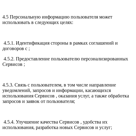
4.5 Персональную информацию пользователя может
использовать в следующих целях:
4.5.1. Идентификация стороны в рамках соглашений и
договоров с ;
4.5.2. Предоставление пользователю персонализированных
Сервисов ;
4.5.3. Связь с пользователем, в том числе направление
уведомлений, запросов и информации, касающихся
использования Сервисов , оказания услуг, а также обработка
запросов и заявок от пользователя;
4.5.4. Улучшение качества Сервисов , удобства их
использования, разработка новых Сервисов и услуг;