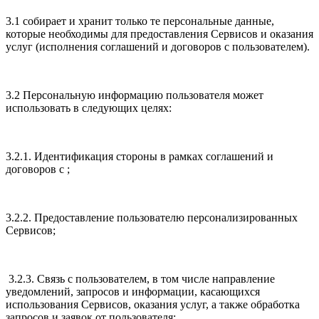
3.1 собирает и хранит только те персональные данные,
которые необходимы для предоставления Сервисов и оказания
услуг (исполнения соглашений и договоров с пользователем).
3.2 Персональную информацию пользователя может
использовать в следующих целях:
3.2.1. Идентификация стороны в рамках соглашений и
договоров с ;
3.2.2. Предоставление пользователю персонализированных
Сервисов;
3.2.3. Связь с пользователем, в том числе направление
уведомлений, запросов и информации, касающихся
использования Сервисов, оказания услуг, а также обработка
запросов и заявок от пользователя;