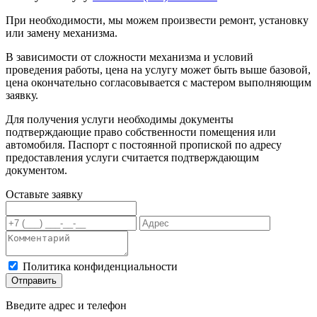
При необходимости, мы можем произвести ремонт, установку
или замену механизма.
В зависимости от сложности механизма и условий
проведения работы, цена на услугу может быть выше базовой,
цена окончательно согласовывается с мастером выполняющим
заявку.
Для получения услуги необходимы документы
подтверждающие право собственности помещения или
автомобиля. Паспорт с постоянной пропиской по адресу
предоставления услуги считается подтверждающим
документом.
Оставьте заявку
Политика конфиденциальности
Отправить
Введите адрес и телефон