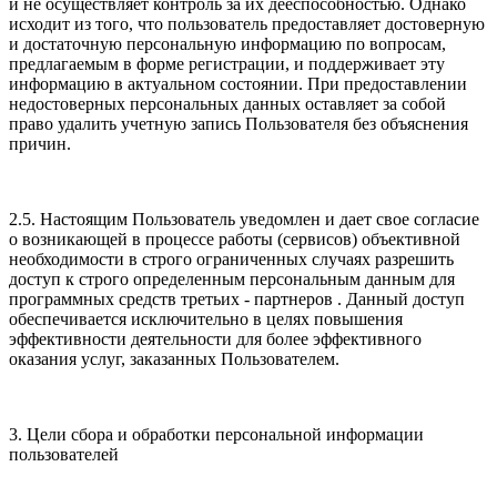
и не осуществляет контроль за их дееспособностью. Однако
исходит из того, что пользователь предоставляет достоверную
и достаточную персональную информацию по вопросам,
предлагаемым в форме регистрации, и поддерживает эту
информацию в актуальном состоянии. При предоставлении
недостоверных персональных данных оставляет за собой
право удалить учетную запись Пользователя без объяснения
причин.
2.5. Настоящим Пользователь уведомлен и дает свое согласие
о возникающей в процессе работы (сервисов) объективной
необходимости в строго ограниченных случаях разрешить
доступ к строго определенным персональным данным для
программных средств третьих - партнеров . Данный доступ
обеспечивается исключительно в целях повышения
эффективности деятельности для более эффективного
оказания услуг, заказанных Пользователем.
3. Цели сбора и обработки персональной информации
пользователей