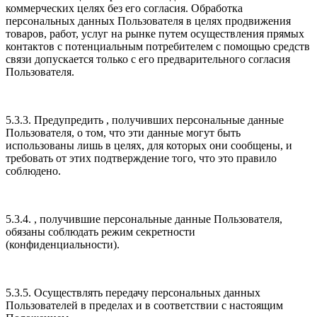
коммерческих целях без его согласия. Обработка
персональных данных Пользователя в целях продвижения
товаров, работ, услуг на рынке путем осуществления прямых
контактов с потенциальным потребителем с помощью средств
связи допускается только с его предварительного согласия
Пользователя.
5.3.3. Предупредить , получивших персональные данные
Пользователя, о том, что эти данные могут быть
использованы лишь в целях, для которых они сообщены, и
требовать от этих подтверждение того, что это правило
соблюдено.
5.3.4. , получившие персональные данные Пользователя,
обязаны соблюдать режим секретности
(конфиденциальности).
5.3.5. Осуществлять передачу персональных данных
Пользователей в пределах и в соответствии с настоящим