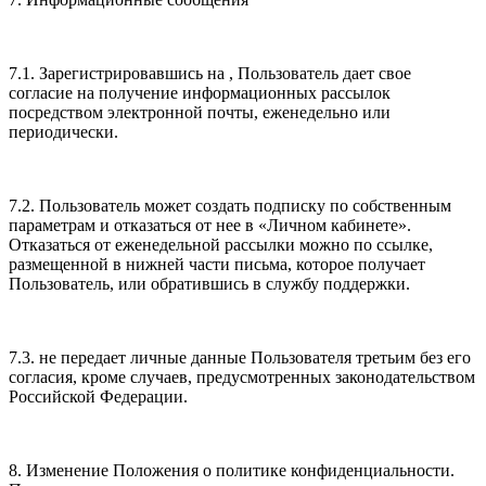
7.1. Зарегистрировавшись на , Пользователь дает свое
согласие на получение информационных рассылок
посредством электронной почты, еженедельно или
периодически.
7.2. Пользователь может создать подписку по собственным
параметрам и отказаться от нее в «Личном кабинете».
Отказаться от еженедельной рассылки можно по ссылке,
размещенной в нижней части письма, которое получает
Пользователь, или обратившись в службу поддержки.
7.3. не передает личные данные Пользователя третьим без его
согласия, кроме случаев, предусмотренных законодательством
Российской Федерации.
8. Изменение Положения о политике конфиденциальности.