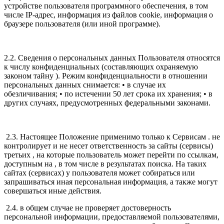
устройстве пользователя программного обеспечения, в том
числе IP-адрес, информация из файлов cookie, информация о
браузере пользователя (или иной программе).
2.2. Сведения о персональных данных Пользователя относятся
к числу конфиденциальных (составляющих охраняемую
законом тайну ). Режим конфиденциальности в отношении
персональных данных снимается: • в случае их
обезличивания; • по истечении 50 лет срока их хранения; • в
других случаях, предусмотренных федеральными законами.
2.3. Настоящее Положение применимо только к Сервисам . не
контролирует и не несет ответственность за сайты (сервисы)
третьих , на которые пользователь может перейти по ссылкам,
доступным на , в том числе в результатах поиска. На таких
сайтах (сервисах) у пользователя может собираться или
запрашиваться иная персональная информация, а также могут
совершаться иные действия.
2.4. в общем случае не проверяет достоверность
персональной информации, предоставляемой пользователями,