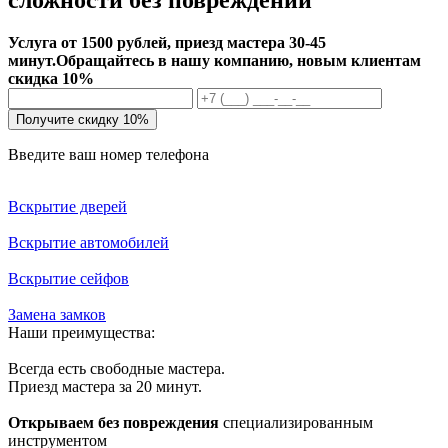
Услуга от 1500 рублей, приезд мастера 30-45
минут.
Обращайтесь в нашу компанию, новым клиентам
скидка 10%
Получите скидку 10%
Введите ваш номер телефона
Вскрытие дверей
Вскрытие автомобилей
Вскрытие сейфов
Замена замков
Наши преимущества:
Всегда есть свободные мастера.
Приезд мастера за 20 минут.
Открываем без повреждения
специализированным
инструментом