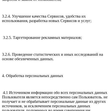
3.2.4. Улучшение качества Сервисов, удобства их
использования, разработка новых Сервисов и услуг;
3.2.5. Таргетирование рекламных материалов;
3.2.6. Проведение статистических и иных исследований на
основе обезличенных данных.
4. Обработка персональных данных
4.1 Источником информации обо всех персональных данных
Пользователя является непосредственно сам Пользователь. не
получает и не обрабатывает персональные данные из других
источников, за исключением персональных данных
пользователя, полученных во время совершения им