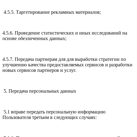
4.5.5. Таргетирование рекламных материалов;
4.5.6. Проведение статистических и иных исследований на
основе обезличенных данных;
4.5.7. Передача партнерам для для выработки стратегии по
улучшению качества предоставляемых сервисов и разработки
новых сервисов партнеров и услуг.
5. Передача персональных данных
5.1 вправе передать персональную информацию
Пользователя третьим в следующих случаях: