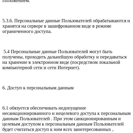
Положением.
5.3.6. Персональные данные Пользователей обрабатываются и
хранятся на сервере в зашифрованном виде в режиме
ограниченного доступа.
5.4 Персональные данные Пользователей могут быть
получены, проходить дальнейшую обработку и передаваться
на хранение в электронном виде (посредством локальной
компьютерной сети и сети Интернет).
6. Доступ к персональным данным
6.1 обязуется обеспечивать недопущение
несанкционированного и нецелевого доступа к персональным
данным Пользователей . При этом санкционированным и
целевым доступом к персональным данным Пользователей
будет считаться доступ к ним всех заинтересованных ,