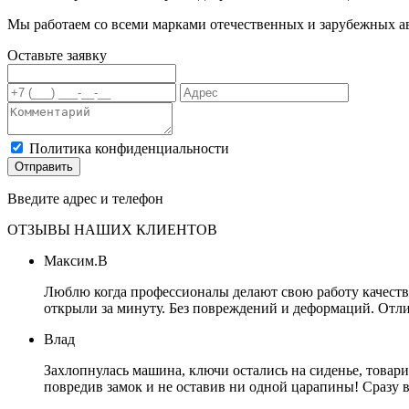
Мы работаем со всеми марками отечественных и зарубежных ав
Оставьте заявку
Политика конфиденциальности
Отправить
Введите адрес и телефон
ОТЗЫВЫ НАШИХ КЛИЕНТОВ
Максим.В
Люблю когда профессионалы делают свою работу качестве
открыли за минуту. Без повреждений и деформаций. Отли
Влад
Захлопнулась машина, ключи остались на сиденье, товар
повредив замок и не оставив ни одной царапины! Сразу 