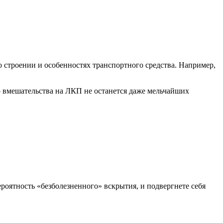
 строении и особенностях транспортного средства. Например,
 вмешательства на ЛКП не останется даже мельчайших
оятность «безболезненного» вскрытия, и подвергнете себя