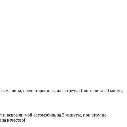
ь машина, очень торопился на встречу. Приехали за 20 минут,
т и вскрыли мой автомобиль за 3 минуты, при этом не
за качество!