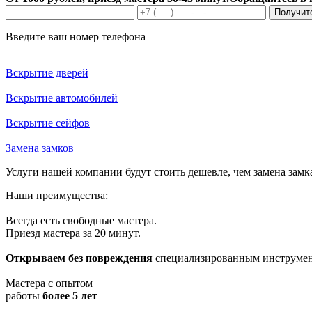
Получит
Введите ваш номер телефона
Вскрытие дверей
Вскрытие автомобилей
Вскрытие сейфов
Замена замков
Услуги нашей компании будут стоить дешевле, чем замена замка
Наши преимущества:
Всегда есть свободные мастера.
Приезд мастера за 20 минут.
Открываем без повреждения
специализированным инструме
Мастера с опытом
работы
более 5 лет