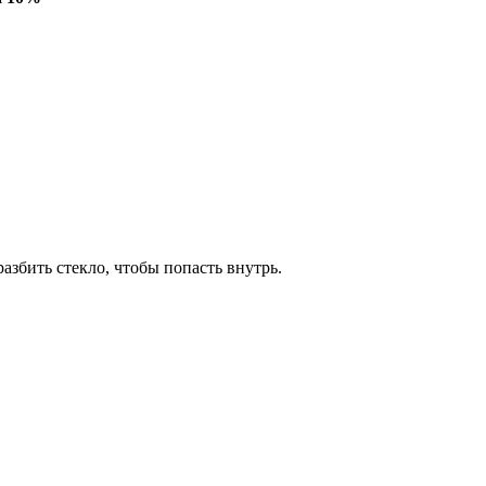
азбить стекло, чтобы попасть внутрь.