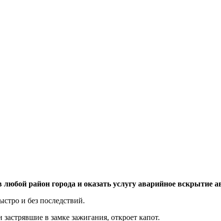
 в любой район города и оказать услугу аварийное вскрытие 
стро и без последствий.
застрявшие в замке зажигания, откроет капот.