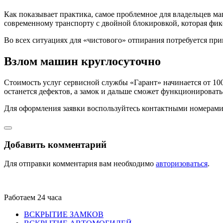
Как показывает практика, самое проблемное для владельцев ма
современному транспорту с двойной блокировкой, которая фикс
Во всех ситуациях для «чистового» отпирания потребуется пр
Взлом машин круглосуточно
Стоимость услуг сервисной службы «Гарант» начинается от 100
останется дефектов, а замок и дальше сможет функционировать
Для оформления заявки воспользуйтесь контактными номерами 
Добавить комментарий
Для отправки комментария вам необходимо
авторизоваться
.
Работаем 24 часа
ВСКРЫТИЕ ЗАМКОВ