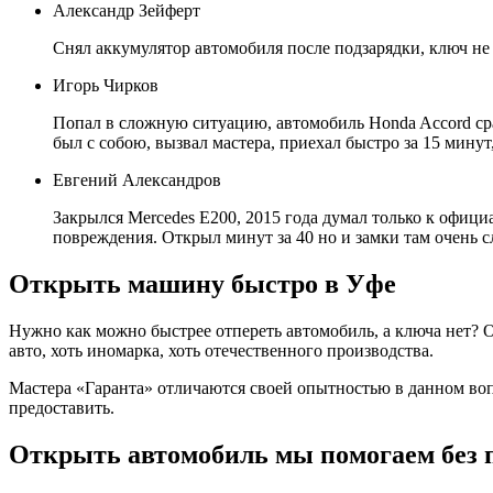
Александр Зейферт
Снял аккумулятор автомобиля после подзарядки, ключ не 
Игорь Чирков
Попал в сложную ситуацию, автомобиль Honda Accord сра
был с собою, вызвал мастера, приехал быстро за 15 минут,
Евгений Александров
Закрылся Mercedes E200, 2015 года думал только к офици
повреждения. Открыл минут за 40 но и замки там очень 
Открыть машину быстро в Уфе
Нужно как можно быстрее отпереть автомобиль, а ключа нет? 
авто, хоть иномарка, хоть отечественного производства.
Мастера «Гаранта» отличаются своей опытностью в данном воп
предоставить.
Открыть автомобиль мы помогаем без 