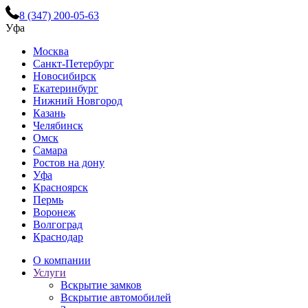
8 (347) 200-05-63
Уфа
Москва
Санкт-Петербург
Новосибирск
Екатеринбург
Нижний Новгород
Казань
Челябинск
Омск
Самара
Ростов на дону
Уфа
Красноярск
Пермь
Воронеж
Волгоград
Краснодар
О компании
Услуги
Вскрытие замков
Вскрытие автомобилей