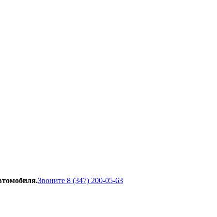
автомобиля.
Звоните 8 (347) 200-05-63