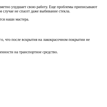
 заметно ухудшает свою работу. Еще проблемы приписывают
 случае не спасет даже выбивание стекла.
тся наши мастера.
ого, что после вскрытия на лакокрасочном покрытии не
енности на транспортное средство.