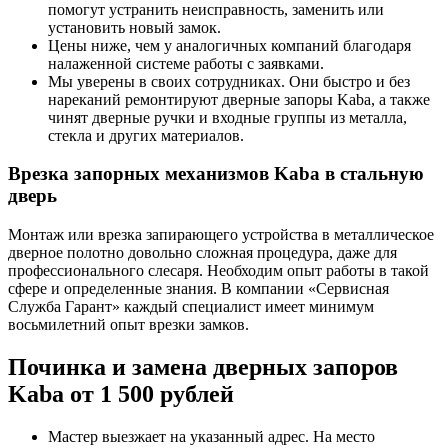
помогут устранить неисправность, заменить или
установить новый замок.
Цены ниже, чем у аналогичных компаний благодаря
налаженной системе работы с заявками.
Мы уверены в своих сотрудниках. Они быстро и без
нареканий ремонтируют дверные запоры Kaba, а также
чинят дверные ручки и входные группы из металла,
стекла и других материалов.
Врезка запорных механизмов Kaba в стальную
дверь
Монтаж или врезка запирающего устройства в металлическое
дверное полотно довольно сложная процедура, даже для
профессионального слесаря. Необходим опыт работы в такой
сфере и определенные знания. В компании «Сервисная
Служба Гарант» каждый специалист имеет минимум
восьмилетний опыт врезки замков.
Починка и замена дверных запоров
Kaba от 1 500 рублей
Мастер выезжает на указанный адрес. На место