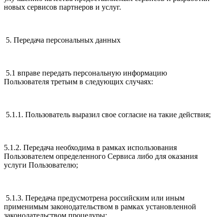
новых сервисов партнеров и услуг.
5. Передача персональных данных
5.1 вправе передать персональную информацию
Пользователя третьим в следующих случаях:
5.1.1. Пользователь выразил свое согласие на такие действия;
5.1.2. Передача необходима в рамках использования
Пользователем определенного Сервиса либо для оказания
услуги Пользователю;
5.1.3. Передача предусмотрена российским или иным
применимым законодательством в рамках установленной
законодательством процедуры;