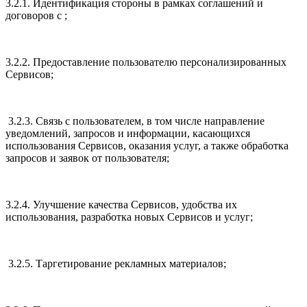
3.2.1. Идентификация стороны в рамках соглашений и
договоров с ;
3.2.2. Предоставление пользователю персонализированных
Сервисов;
3.2.3. Связь с пользователем, в том числе направление
уведомлений, запросов и информации, касающихся
использования Сервисов, оказания услуг, а также обработка
запросов и заявок от пользователя;
3.2.4. Улучшение качества Сервисов, удобства их
использования, разработка новых Сервисов и услуг;
3.2.5. Таргетирование рекламных материалов;