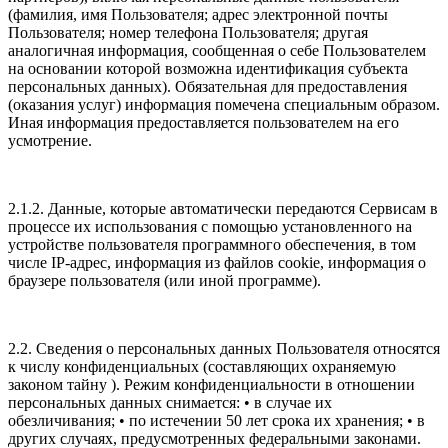
(фамилия, имя Пользователя; адрес электронной почты
Пользователя; номер телефона Пользователя; другая
аналогичная информация, сообщенная о себе Пользователем
на основании которой возможна идентификация субъекта
персональных данных). Обязательная для предоставления
(оказания услуг) информация помечена специальным образом.
Иная информация предоставляется пользователем на его
усмотрение.
2.1.2. Данные, которые автоматически передаются Сервисам в
процессе их использования с помощью установленного на
устройстве пользователя программного обеспечения, в том
числе IP-адрес, информация из файлов cookie, информация о
браузере пользователя (или иной программе).
2.2. Сведения о персональных данных Пользователя относятся
к числу конфиденциальных (составляющих охраняемую
законом тайну ). Режим конфиденциальности в отношении
персональных данных снимается: • в случае их
обезличивания; • по истечении 50 лет срока их хранения; • в
других случаях, предусмотренных федеральными законами.