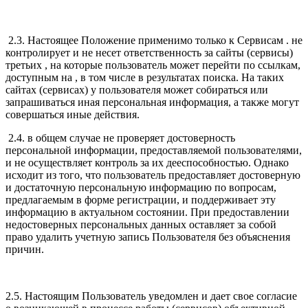
2.3. Настоящее Положение применимо только к Сервисам . не
контролирует и не несет ответственность за сайты (сервисы)
третьих , на которые пользователь может перейти по ссылкам,
доступным на , в том числе в результатах поиска. На таких
сайтах (сервисах) у пользователя может собираться или
запрашиваться иная персональная информация, а также могут
совершаться иные действия.
2.4. в общем случае не проверяет достоверность
персональной информации, предоставляемой пользователями,
и не осуществляет контроль за их дееспособностью. Однако
исходит из того, что пользователь предоставляет достоверную
и достаточную персональную информацию по вопросам,
предлагаемым в форме регистрации, и поддерживает эту
информацию в актуальном состоянии. При предоставлении
недостоверных персональных данных оставляет за собой
право удалить учетную запись Пользователя без объяснения
причин.
2.5. Настоящим Пользователь уведомлен и дает свое согласие