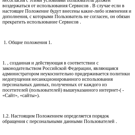
несогласия с этими условиями пользователь должен
воздержаться от использования Сервисов . В случае если в
настоящее Положение будут внесены какие-либо изменения и
дополнения, с которыми Пользователь не согласен, он обязан
прекратить использование Сервисов .
1. Общие положения 1.
1. , созданная и действующая в соответствии с
законодательством Российской Федерации, являющаяся
администратором неукоснительно придерживается политики
недопущения несанкционированного использования
персональных данных, полученных от каждого из
посетителей (пользователей) вышеуказанного интернет-( -
«Сайт», «сайты»).
1.2. Настоящим Положением определяется порядок
обращения с персональными данными Пользователей .