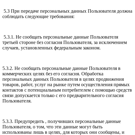
5.3 При передаче персональных данных Пользователя должна
соблюдать следующие требования:
5.3.1. Не сообщать персональные данные Пользователя
третьей стороне без согласия Пользователя, за исключением
случаев, установленных федеральным законом.
5.3.2. Не сообщать персональные данные Пользователя в
коммерческих целях без его согласия. Обработка
персональных данных Пользователя в целях продвижения
товаров, работ, услуг на рынке путем осуществления прямых
контактов с потенциальным потребителем с помощью средств
связи допускается только с его предварительного согласия
Пользователя.
5.3.3. Предупредить , получивших персональные данные
Пользователя, о том, что эти данные могут быть
использованы лишь в целях, для которых они сообщены, и