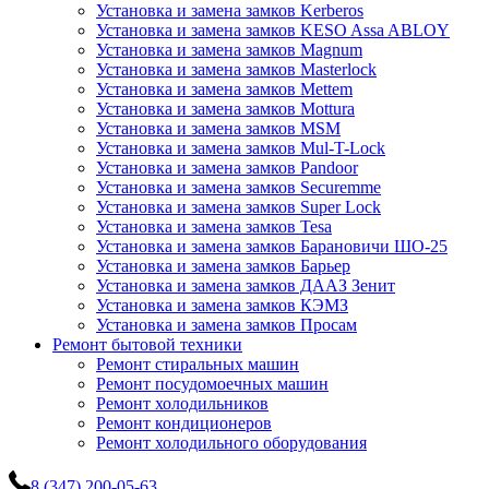
Установка и замена замков Kerberos
Установка и замена замков KESO Assa ABLOY
Установка и замена замков Magnum
Установка и замена замков Masterlock
Установка и замена замков Mettem
Установка и замена замков Mottura
Установка и замена замков MSM
Установка и замена замков Mul-T-Lock
Установка и замена замков Pandoor
Установка и замена замков Securemme
Установка и замена замков Super Lock
Установка и замена замков Tesa
Установка и замена замков Барановичи ШО-25
Установка и замена замков Барьер
Установка и замена замков ДААЗ Зенит
Установка и замена замков КЭМЗ
Установка и замена замков Просам
Ремонт бытовой техники
Ремонт стиральных машин
Ремонт посудомоечных машин
Ремонт холодильников
Ремонт кондиционеров
Ремонт холодильного оборудования
8 (347) 200-05-63