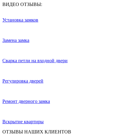
ВИДЕО ОТЗЫВЫ:
Установка замков
Замена замка
Сварка петли на входной двери
Регулировка дверей
Ремонт дверного замка
Вскрытие квартиры
ОТЗЫВЫ НАШИХ КЛИЕНТОВ