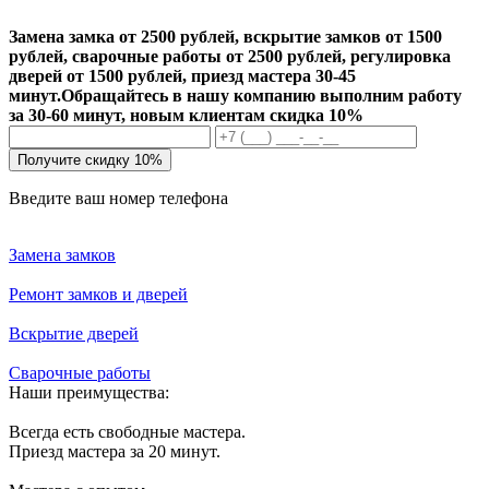
Замена замка от 2500 рублей, вскрытие замков от 1500
рублей, сварочные работы от 2500 рублей, регулировка
дверей от 1500 рублей, приезд мастера 30-45
минут.
Обращайтесь в нашу компанию выполним работу
за 30-60 минут, новым клиентам скидка 10%
Получите скидку 10%
Введите ваш номер телефона
Замена замков
Ремонт замков и дверей
Вскрытие дверей
Сварочные работы
Наши преимущества:
Всегда есть свободные мастера.
Приезд мастера за 20 минут.