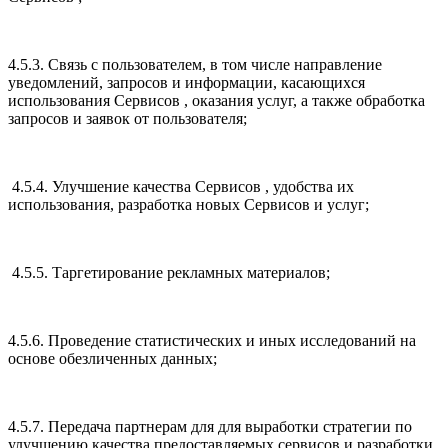
4.5.3. Связь с пользователем, в том числе направление
уведомлений, запросов и информации, касающихся
использования Сервисов , оказания услуг, а также обработка
запросов и заявок от пользователя;
4.5.4. Улучшение качества Сервисов , удобства их
использования, разработка новых Сервисов и услуг;
4.5.5. Таргетирование рекламных материалов;
4.5.6. Проведение статистических и иных исследований на
основе обезличенных данных;
4.5.7. Передача партнерам для для выработки стратегии по
улучшению качества предоставляемых сервисов и разработки