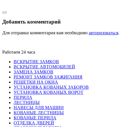
Добавить комментарий
Для отправки комментария вам необходимо
авторизоваться
.
Работаем 24 часа
ВСКРЫТИЕ ЗАМКОВ
ВСКРЫТИЕ АВТОМОБИЛЕЙ
ЗАМЕНА ЗАМКОВ
РЕМОНТ ЗАМКОВ ЗАЖИГАНИЯ
РЕШЕТКИ НА ОКНА
УСТАНОВКА КОВАНЫХ ЗАБОРОВ
УСТАНОВКА КОВАНЫХ ВОРОТ
ПЕРИЛА
ЛЕСТНИЦЫ
НАВЕСЫ ДЛЯ МАШИН
КОВАНЫЕ ЛЕСТНИЦЫ
КОВАНЫЕ ПЕРИЛА
ОТДЕЛКА ДВЕРЕЙ