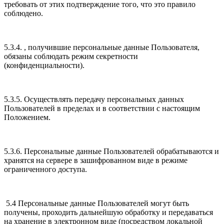
требовать от этих подтверждение того, что это правило
соблюдено.
5.3.4. , получившие персональные данные Пользователя,
обязаны соблюдать режим секретности
(конфиденциальности).
5.3.5. Осуществлять передачу персональных данных
Пользователей в пределах и в соответствии с настоящим
Положением.
5.3.6. Персональные данные Пользователей обрабатываются и
хранятся на сервере в зашифрованном виде в режиме
ограниченного доступа.
5.4 Персональные данные Пользователей могут быть
получены, проходить дальнейшую обработку и передаваться
на хранение в электронном виде (посредством локальной