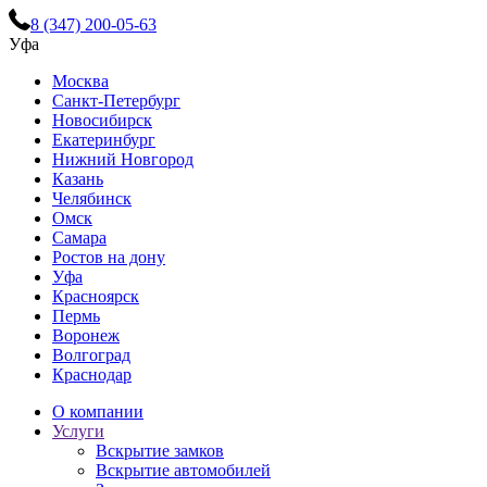
8 (347) 200-05-63
Уфа
Москва
Санкт-Петербург
Новосибирск
Екатеринбург
Нижний Новгород
Казань
Челябинск
Омск
Самара
Ростов на дону
Уфа
Красноярск
Пермь
Воронеж
Волгоград
Краснодар
О компании
Услуги
Вскрытие замков
Вскрытие автомобилей