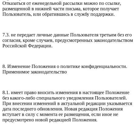
Отказаться от еженедельной рассылки можно по ссылке,
размещенной в нижней части письма, которое получает
Пользователь, или обратившись в службу поддержки.
7.3. не передает личные данные Пользователя третьим без его
согласия, кроме случаев, предусмотренных законодательством
Российской Федерации.
8. Изменение Положения о политике конфиденциальности.
Применимое законодательство
8.1. имеет право вносить изменения в настоящее Положение
без какого-либо специального уведомления Пользователей.
При внесении изменений в актуальной редакции указывается
дата последнего обновления. Новая редакция Положения
вступает в силу с момента ее размещения, если иное не
предусмотрено новой редакцией Положения.