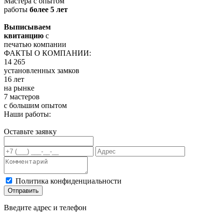
Мастера с опытом
работы
более 5 лет
Выписываем
квитанцию
с
печатью компании
ФАКТЫ О КОМПАНИИ:
14 265
установленных замков
16 лет
на рынке
7 мастеров
с большим опытом
Наши работы:
Оставьте заявку
Политика конфиденциальности
Отправить
Введите адрес и телефон