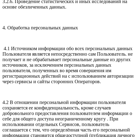
3.2.6. Проведение статистических и иных исследований на
основе обезличенных данных.
4. Обработка персональных данных
4.1 Источником информации обо всех персональных данных
Пользователя является непосредственно сам Пользователь. не
получает и не обрабатывает персональные данные из других
источников, за исключением персональных данных
пользователя, полученных во время совершения им
регистрационных действий на с использованием авторизации
через сервисы и сайты сторонних Операторов.
4.2 В отношении персональной информации пользователя
сохраняется ее конфиденциальность, кроме случаев
добровольного предоставления пользователем информации о
себе для общего доступа неограниченному кругу . При
использовании отдельных Сервисов, пользователь
соглашается с тем, что определённая часть его персональной
информации становится общедоступной (публикация личного