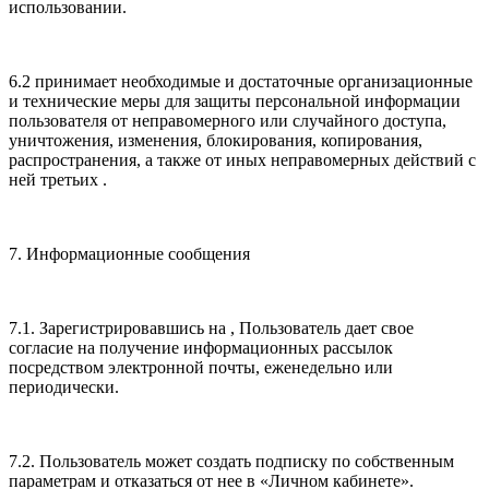
использовании.
6.2 принимает необходимые и достаточные организационные
и технические меры для защиты персональной информации
пользователя от неправомерного или случайного доступа,
уничтожения, изменения, блокирования, копирования,
распространения, а также от иных неправомерных действий с
ней третьих .
7. Информационные сообщения
7.1. Зарегистрировавшись на , Пользователь дает свое
согласие на получение информационных рассылок
посредством электронной почты, еженедельно или
периодически.
7.2. Пользователь может создать подписку по собственным
параметрам и отказаться от нее в «Личном кабинете».