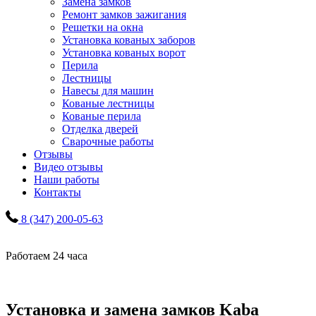
Замена замков
Ремонт замков зажигания
Решетки на окна
Установка кованых заборов
Установка кованых ворот
Перила
Лестницы
Навесы для машин
Кованые лестницы
Кованые перила
Отделка дверей
Сварочные работы
Отзывы
Видео отзывы
Наши работы
Контакты
8 (347) 200-05-63
Работаем 24 часа
Установка и замена замков Kaba