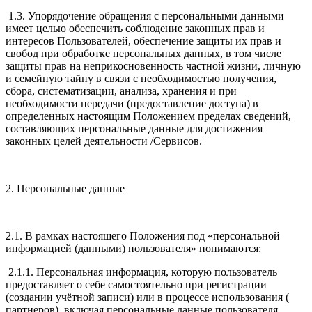
1.3. Упорядочение обращения с персональными данными
имеет целью обеспечить соблюдение законных прав и
интересов Пользователей, обеспечение защиты их прав и
свобод при обработке персональных данных, в том числе
защиты прав на неприкосновенность частной жизни, личную
и семейную тайну в связи с необходимостью получения,
сбора, систематизации, анализа, хранения и при
необходимости передачи (предоставление доступа) в
определенных настоящим Положением пределах сведений,
составляющих персональные данные для достижения
законных целей деятельности /Сервисов.
2. Персональные данные
2.1. В рамках настоящего Положения под «персональной
информацией (данными) пользователя» понимаются:
2.1.1. Персональная информация, которую пользователь
предоставляет о себе самостоятельно при регистрации
(создании учётной записи) или в процессе использования (
партнеров), включая персональные данные пользователя