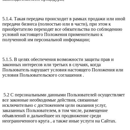
5.1.4. Такая передача происходит в рамках продажи или иной
передачи бизнеса (полностью или в части), при этом к
приобретателю переходят все обязательства по соблюдению
условий настоящего Положения применительно к
полученной им персональной информации;
5.1.5. В целях обеспечения возможности защиты прав и
законных интересов или третьих в случаях, когда
Пользователь нарушает условия настоящего Положения или
условия Пользовательского соглашения .
5.2 С персональными данными Пользователей осуществляет
все законные необходимые действия, связанные
исключительно с достижением цели оказания услуг,
заказанных Пользователем, в том числе, размещение
объявлений и дальнейшее их продвижение среди
неограниченного круга , а также иные услуги на Сайтах.