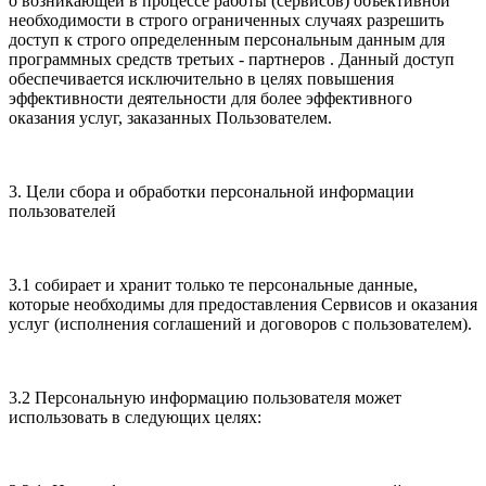
о возникающей в процессе работы (сервисов) объективной
необходимости в строго ограниченных случаях разрешить
доступ к строго определенным персональным данным для
программных средств третьих - партнеров . Данный доступ
обеспечивается исключительно в целях повышения
эффективности деятельности для более эффективного
оказания услуг, заказанных Пользователем.
3. Цели сбора и обработки персональной информации
пользователей
3.1 собирает и хранит только те персональные данные,
которые необходимы для предоставления Сервисов и оказания
услуг (исполнения соглашений и договоров с пользователем).
3.2 Персональную информацию пользователя может
использовать в следующих целях: