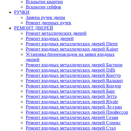
Вскрытие квартир
Вскрытие сейфов
РУЧКИ
Замена ручек двери
Ремонт дверных ручек
РЕМОНТ ДВЕРЕЙ
Ремонт металлических дверей
Ремонт входных дверей
Ремонт входных металлических дверей Dierre
Ремонт входных металлических дверей Kaiser
Установка броненакладок на замки входных
дверей
Ремонт входных металлических дверей Бастион
Ремонт входных металлических дверей DiBi
Ремонт входных металлических дверей Контур
Ремонт входных металлических дверей Валиант
Ремонт входных металлических дверей Кондор
Ремонт входных металлических дверей Барс
Ремонт входных металлических дверей Зетта
Ремонт входных металлических дверей Rivale
Ремонт входных металлических дверей Ле-гран
Ремонт входных металлических дверей Профессор
Ремонт входных металлических дверей Сезам
Ремонт входных металлических дверей Сонекс
Ремонт входных металлических дверей Стал