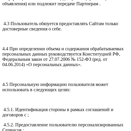
объявления) или подлежит передаче Партнерам .
4.3 Пользователь обязуется предоставлять Сайтам только
достоверные сведения о себе.
4.4 При определении объема и содержания обрабатываемых
персональных данных руководствуется Конституцией РФ,
Федеральным закон от 27.07.2006 № 152-ФЗ (ред. от
04.06.2014) «О персональных данных».
4.5 Персональную информацию пользователя может
использовать в следующих целях:
4.5.1. Идентификация стороны в рамках соглашений и
договоров с ;
4.5.2. Предоставление пользователю персонализированных
Сервисов ;