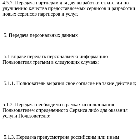
4.5.7. Передача партнерам для для выработки стратегии по
улучшению качества предоставляемых сервисов и разработки
новых сервисов партнеров и услуг.
5. Передача персональных данных
5.1 вправе передать персональную информацию
Пользователя третьим в следующих случаях:
5.1.1. Пользователь выразил свое согласие на такие действия;
5.1.2. Передача необходима в рамках использования
Пользователем определенного Сервиса либо для оказания
услуги Пользователю;
5.1.3. Передача предусмотрена российским или иным