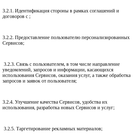
3.2.1. Идентификация стороны в рамках соглашений и
договоров с ;
3.2.2. Предоставление пользователю персонализированных
Сервисов;
3.2.3. Связь с пользователем, в том числе направление
уведомлений, запросов и информации, касающихся
использования Сервисов, оказания услуг, а также обработка
запросов и заявок от пользователя;
3.2.4. Улучшение качества Сервисов, удобства их
использования, разработка новых Сервисов и услуг;
3.2.5. Таргетирование рекламных материалов;