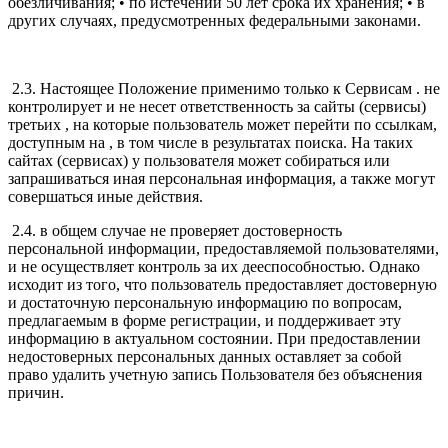
обезличивания; • по истечении 50 лет срока их хранения; • в
других случаях, предусмотренных федеральными законами.
2.3. Настоящее Положение применимо только к Сервисам . не
контролирует и не несет ответственность за сайты (сервисы)
третьих , на которые пользователь может перейти по ссылкам,
доступным на , в том числе в результатах поиска. На таких
сайтах (сервисах) у пользователя может собираться или
запрашиваться иная персональная информация, а также могут
совершаться иные действия.
2.4. в общем случае не проверяет достоверность
персональной информации, предоставляемой пользователями,
и не осуществляет контроль за их дееспособностью. Однако
исходит из того, что пользователь предоставляет достоверную
и достаточную персональную информацию по вопросам,
предлагаемым в форме регистрации, и поддерживает эту
информацию в актуальном состоянии. При предоставлении
недостоверных персональных данных оставляет за собой
право удалить учетную запись Пользователя без объяснения
причин.