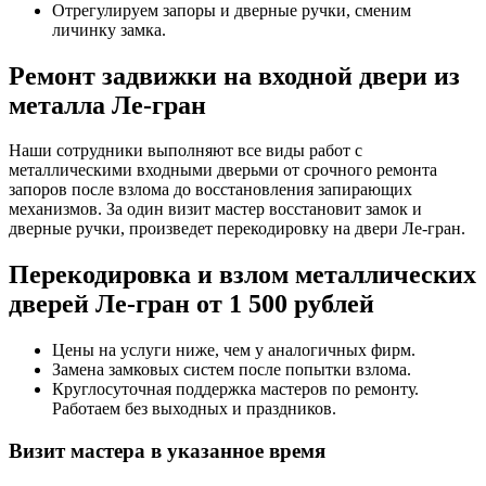
Отрегулируем запоры и дверные ручки, сменим
личинку замка.
Ремонт задвижки на входной двери из
металла Ле-гран
Наши сотрудники выполняют все виды работ с
металлическими входными дверьми от срочного ремонта
запоров после взлома до восстановления запирающих
механизмов. За один визит мастер восстановит замок и
дверные ручки, произведет перекодировку на двери Ле-гран.
Перекодировка и взлом металлических
дверей Ле-гран от 1 500 рублей
Цены на услуги ниже, чем у аналогичных фирм.
Замена замковых систем после попытки взлома.
Круглосуточная поддержка мастеров по ремонту.
Работаем без выходных и праздников.
Визит мастера в указанное время