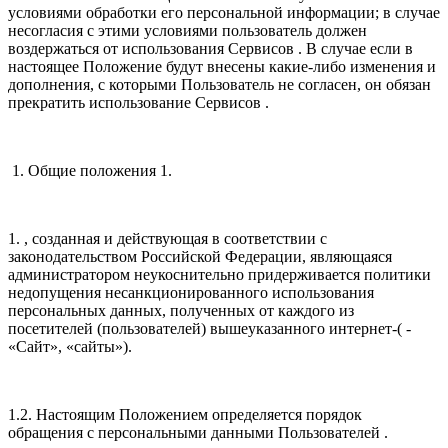
условиями обработки его персональной информации; в случае
несогласия с этими условиями пользователь должен
воздержаться от использования Сервисов . В случае если в
настоящее Положение будут внесены какие-либо изменения и
дополнения, с которыми Пользователь не согласен, он обязан
прекратить использование Сервисов .
1. Общие положения 1.
1. , созданная и действующая в соответствии с
законодательством Российской Федерации, являющаяся
администратором неукоснительно придерживается политики
недопущения несанкционированного использования
персональных данных, полученных от каждого из
посетителей (пользователей) вышеуказанного интернет-( -
«Сайт», «сайты»).
1.2. Настоящим Положением определяется порядок
обращения с персональными данными Пользователей .