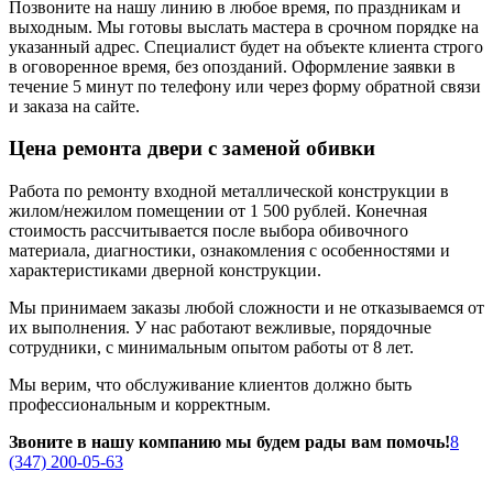
Позвоните на нашу линию в любое время, по праздникам и
выходным. Мы готовы выслать мастера в срочном порядке на
указанный адрес. Специалист будет на объекте клиента строго
в оговоренное время, без опозданий. Оформление заявки в
течение 5 минут по телефону или через форму обратной связи
и заказа на сайте.
Цена ремонта двери с заменой обивки
Работа по ремонту входной металлической конструкции в
жилом/нежилом помещении от 1 500 рублей. Конечная
стоимость рассчитывается после выбора обивочного
материала, диагностики, ознакомления с особенностями и
характеристиками дверной конструкции.
Мы принимаем заказы любой сложности и не отказываемся от
их выполнения. У нас работают вежливые, порядочные
сотрудники, с минимальным опытом работы от 8 лет.
Мы верим, что обслуживание клиентов должно быть
профессиональным и корректным.
Звоните в нашу компанию мы будем рады вам помочь!
8
(347) 200-05-63