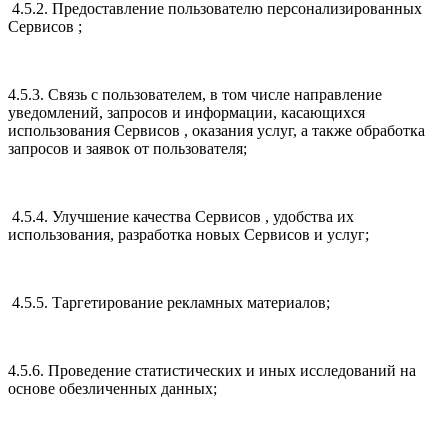
4.5.2. Предоставление пользователю персонализированных
Сервисов ;
4.5.3. Связь с пользователем, в том числе направление
уведомлений, запросов и информации, касающихся
использования Сервисов , оказания услуг, а также обработка
запросов и заявок от пользователя;
4.5.4. Улучшение качества Сервисов , удобства их
использования, разработка новых Сервисов и услуг;
4.5.5. Таргетирование рекламных материалов;
4.5.6. Проведение статистических и иных исследований на
основе обезличенных данных;