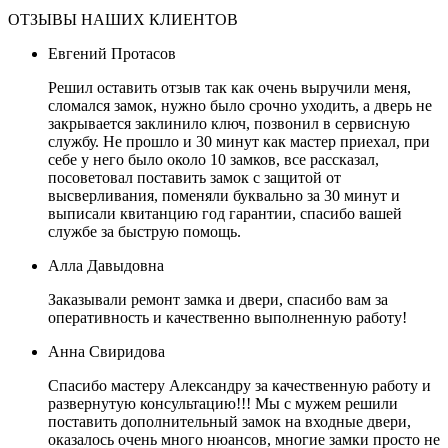
ОТЗЫВЫ НАШИХ КЛИЕНТОВ
Евгений Протасов
Решил оставить отзыв так как очень выручили меня,
сломался замок, нужно было срочно уходить, а дверь не
закрывается заклинило ключ, позвонил в сервисную
службу. Не прошло и 30 минут как мастер приехал, при
себе у него было около 10 замков, все рассказал,
посоветовал поставить замок с защитой от
высверливания, поменяли буквально за 30 минут и
выписали квитанцию год гарантии, спасибо вашей
службе за быструю помощь.
Алла Давыдовна
Заказывали ремонт замка и двери, спасибо вам за
оперативность и качественно выполненную работу!
Анна Свиридова
Спасибо мастеру Александру за качественную работу и
развернутую консультацию!!! Мы с мужем решили
поставить дополнительный замок на входные двери,
оказалось очень много нюансов, многие замки просто не