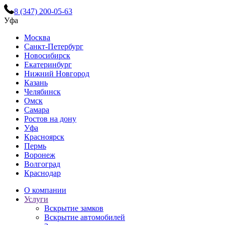
8 (347) 200-05-63
Уфа
Москва
Санкт-Петербург
Новосибирск
Екатеринбург
Нижний Новгород
Казань
Челябинск
Омск
Самара
Ростов на дону
Уфа
Красноярск
Пермь
Воронеж
Волгоград
Краснодар
О компании
Услуги
Вскрытие замков
Вскрытие автомобилей