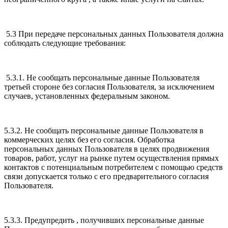
5.3 При передаче персональных данных Пользователя должна
соблюдать следующие требования:
5.3.1. Не сообщать персональные данные Пользователя
третьей стороне без согласия Пользователя, за исключением
случаев, установленных федеральным законом.
5.3.2. Не сообщать персональные данные Пользователя в
коммерческих целях без его согласия. Обработка
персональных данных Пользователя в целях продвижения
товаров, работ, услуг на рынке путем осуществления прямых
контактов с потенциальным потребителем с помощью средств
связи допускается только с его предварительного согласия
Пользователя.
5.3.3. Предупредить , получивших персональные данные