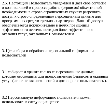
2.5. Настоящим Пользователь уведомлен и дает свое согласие
о возникающей в процессе работы (сервисов) объективной
необходимости в строго ограниченных случаях разрешить
доступ к строго определенным персональным данным для
программных средств третьих - партнеров . Данный доступ
обеспечивается исключительно в целях повышения
эффективности деятельности для более эффективного
оказания услуг, заказанных Пользователем.
3. Цели сбора и обработки персональной информации
пользователей
3.1 собирает и хранит только те персональные данные,
которые необходимы для предоставления Сервисов и оказания
услуг (исполнения соглашений и договоров с пользователем).
3.2 Персональную информацию пользователя может
использовать в следующих целях: