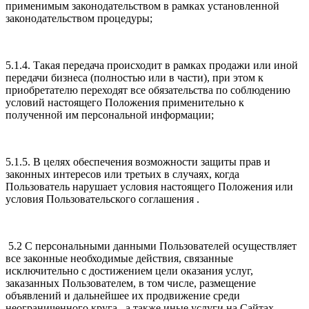
применимым законодательством в рамках установленной
законодательством процедуры;
5.1.4. Такая передача происходит в рамках продажи или иной
передачи бизнеса (полностью или в части), при этом к
приобретателю переходят все обязательства по соблюдению
условий настоящего Положения применительно к
полученной им персональной информации;
5.1.5. В целях обеспечения возможности защиты прав и
законных интересов или третьих в случаях, когда
Пользователь нарушает условия настоящего Положения или
условия Пользовательского соглашения .
5.2 С персональными данными Пользователей осуществляет
все законные необходимые действия, связанные
исключительно с достижением цели оказания услуг,
заказанных Пользователем, в том числе, размещение
объявлений и дальнейшее их продвижение среди
неограниченного круга , а также иные услуги на Сайтах.