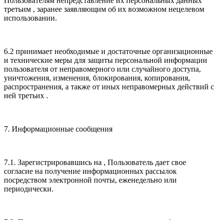
Пользователям непредставление их персональных данных
третьим , заранее заявляющим об их возможном нецелевом
использовании.
6.2 принимает необходимые и достаточные организационные
и технические меры для защиты персональной информации
пользователя от неправомерного или случайного доступа,
уничтожения, изменения, блокирования, копирования,
распространения, а также от иных неправомерных действий с
ней третьих .
7. Информационные сообщения
7.1. Зарегистрировавшись на , Пользователь дает свое
согласие на получение информационных рассылок
посредством электронной почты, еженедельно или
периодически.