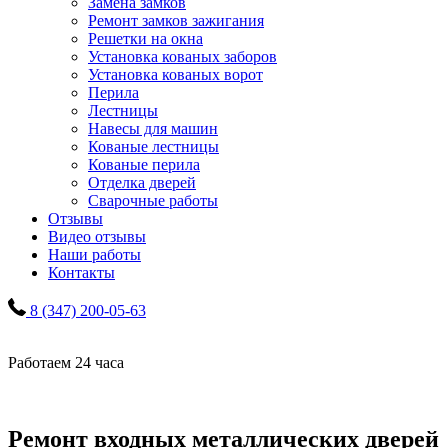
Замена замков
Ремонт замков зажигания
Решетки на окна
Установка кованых заборов
Установка кованых ворот
Перила
Лестницы
Навесы для машин
Кованые лестницы
Кованые перила
Отделка дверей
Сварочные работы
Отзывы
Видео отзывы
Наши работы
Контакты
8 (347) 200-05-63
Работаем 24 часа
Ремонт входных металлических дверей