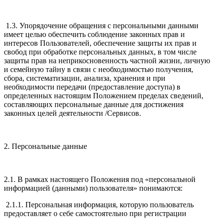
1.3. Упорядочение обращения с персональными данными
имеет целью обеспечить соблюдение законных прав и
интересов Пользователей, обеспечение защиты их прав и
свобод при обработке персональных данных, в том числе
защиты прав на неприкосновенность частной жизни, личную
и семейную тайну в связи с необходимостью получения,
сбора, систематизации, анализа, хранения и при
необходимости передачи (предоставление доступа) в
определенных настоящим Положением пределах сведений,
составляющих персональные данные для достижения
законных целей деятельности /Сервисов.
2. Персональные данные
2.1. В рамках настоящего Положения под «персональной
информацией (данными) пользователя» понимаются:
2.1.1. Персональная информация, которую пользователь
предоставляет о себе самостоятельно при регистрации