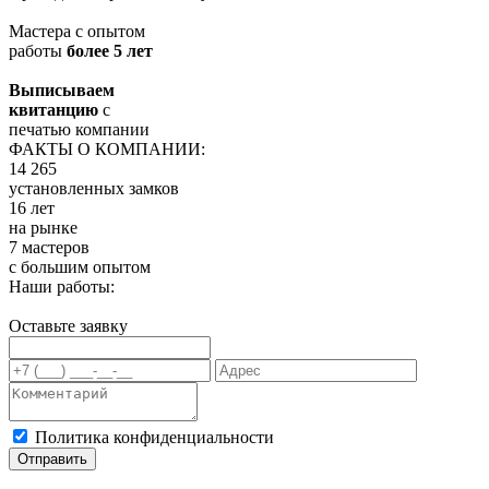
Мастера с опытом
работы
более 5 лет
Выписываем
квитанцию
с
печатью компании
ФАКТЫ О КОМПАНИИ:
14 265
установленных замков
16 лет
на рынке
7 мастеров
с большим опытом
Наши работы:
Оставьте заявку
Политика конфиденциальности
Отправить