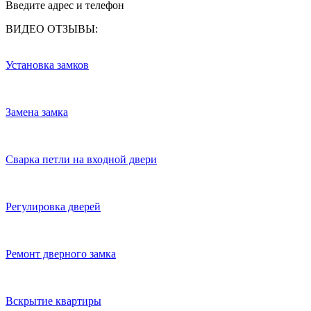
Введите адрес и телефон
ВИДЕО ОТЗЫВЫ:
Установка замков
Замена замка
Сварка петли на входной двери
Регулировка дверей
Ремонт дверного замка
Вскрытие квартиры