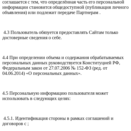
соглашается с тем, что определённая часть его персональной
информации становится общедоступной (публикация личного
объявления) или подлежит передаче Партнерам .
4.3 Пользователь обязуется предоставлять Сайтам только
достоверные сведения о себе.
4.4 При определении объема и содержания обрабатываемых
персональных данных руководствуется Конституцией РФ,
Федеральным закон от 27.07.2006 № 152-ФЗ (ред. от
04.06.2014) «О персональных данных».
4.5 Персональную информацию пользователя может
использовать в следующих целях:
4.5.1. Идентификация стороны в рамках соглашений и
договоров с ;