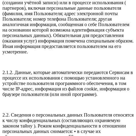
(создании учётной записи) или в процессе использования (
партнеров), включая персональные данные пользователя
(фамилия, имя Пользователя; адрес электронной почты
Пользователя; номер телефона Пользователя; другая
аналогичная информация, сообщенная о себе Пользователем
на основании которой возможна идентификация субъекта
персональных данных). Обязательная для предоставления
(оказания услуг) информация помечена специальным образом.
Иная информация предоставляется пользователем на его
усмотрение.
2.1.2. Данные, которые автоматически передаются Сервисам в
процессе их использования с помощью установленного на
устройстве пользователя программного обеспечения, в том
числе IP-адрес, информация из файлов cookie, информация о
браузере пользователя (или иной программе).
2.2. Сведения о персональных данных Пользователя относятся
к числу конфиденциальных (составляющих охраняемую
законом тайну ). Режим конфиденциальности в отношении
персональных данных снимается: • в случае их