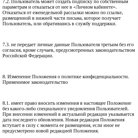
7.2. Пользователь может создать подписку по собственным
параметрам и отказаться от нее в «Личном кабинете».
Отказаться от еженедельной рассылки можно по ссылке,
размещенной в нижней части письма, которое получает
Пользователь, или обратившись в службу поддержки.
7.3. не передает личные данные Пользователя третьим без его
согласия, кроме случаев, предусмотренных законодательством
Российской Федерации.
8. Изменение Положения о политике конфиденциальности.
Применимое законодательство
8.1. имеет право вносить изменения в настоящее Положение
без какого-либо специального уведомления Пользователей.
При внесении изменений в актуальной редакции указывается
дата последнего обновления. Новая редакция Положения
вступает в силу с момента ее размещения, если иное не
предусмотрено новой редакцией Положения.