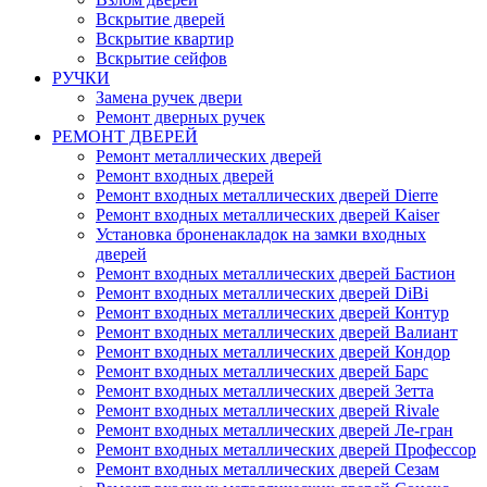
Вскрытие дверей
Вскрытие квартир
Вскрытие сейфов
РУЧКИ
Замена ручек двери
Ремонт дверных ручек
РЕМОНТ ДВЕРЕЙ
Ремонт металлических дверей
Ремонт входных дверей
Ремонт входных металлических дверей Dierre
Ремонт входных металлических дверей Kaiser
Установка броненакладок на замки входных
дверей
Ремонт входных металлических дверей Бастион
Ремонт входных металлических дверей DiBi
Ремонт входных металлических дверей Контур
Ремонт входных металлических дверей Валиант
Ремонт входных металлических дверей Кондор
Ремонт входных металлических дверей Барс
Ремонт входных металлических дверей Зетта
Ремонт входных металлических дверей Rivale
Ремонт входных металлических дверей Ле-гран
Ремонт входных металлических дверей Профессор
Ремонт входных металлических дверей Сезам