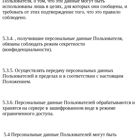
Пользователя, о том, что эти данные могут быть
использованы лишь в целях, для которых они сообщены, и
требовать от этих подтверждение того, что это правило
соблюдено.
5.3.4. , получившие персональные данные Пользователя,
обязаны соблюдать режим секретности
(конфиденциальности).
5.3.5. Осуществлять передачу персональных данных
Пользователей в пределах и в соответствии с настоящим
Положением.
5.3.6. Персональные данные Пользователей обрабатываются и
хранятся на сервере в зашифрованном виде в режиме
ограниченного доступа.
5.4 Персональные данные Пользователей могут быть