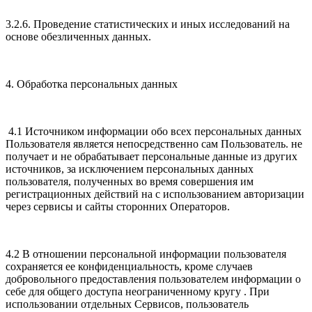
3.2.6. Проведение статистических и иных исследований на
основе обезличенных данных.
4. Обработка персональных данных
4.1 Источником информации обо всех персональных данных
Пользователя является непосредственно сам Пользователь. не
получает и не обрабатывает персональные данные из других
источников, за исключением персональных данных
пользователя, полученных во время совершения им
регистрационных действий на с использованием авторизации
через сервисы и сайты сторонних Операторов.
4.2 В отношении персональной информации пользователя
сохраняется ее конфиденциальность, кроме случаев
добровольного предоставления пользователем информации о
себе для общего доступа неограниченному кругу . При
использовании отдельных Сервисов, пользователь