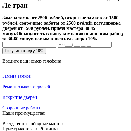
Ле-гран
Замена замка от 2500 рублей, вскрытие замков от 1500
рублей, сварочные работы от 2500 рублей, регулировка
дверей от 1500 рублей, приезд мастера 30-45
минут.
Обращайтесь в нашу компанию выполним работу
за 30-60 минут, новым клиентам скидка 10%
Получите скидку 10%
Введите ваш номер телефона
Замена замков
Ремонт замков и дверей
Вскрытие дверей
Сварочные работы
Наши преимущества:
Всегда есть свободные мастера.
Приезд мастера за 20 минут.