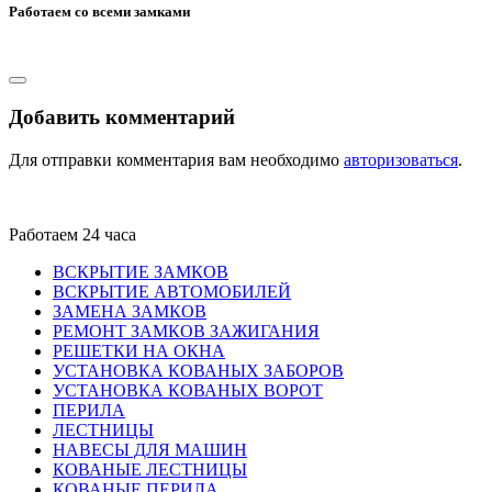
Работаем со всеми замками
Добавить комментарий
Для отправки комментария вам необходимо
авторизоваться
.
Работаем 24 часа
ВСКРЫТИЕ ЗАМКОВ
ВСКРЫТИЕ АВТОМОБИЛЕЙ
ЗАМЕНА ЗАМКОВ
РЕМОНТ ЗАМКОВ ЗАЖИГАНИЯ
РЕШЕТКИ НА ОКНА
УСТАНОВКА КОВАНЫХ ЗАБОРОВ
УСТАНОВКА КОВАНЫХ ВОРОТ
ПЕРИЛА
ЛЕСТНИЦЫ
НАВЕСЫ ДЛЯ МАШИН
КОВАНЫЕ ЛЕСТНИЦЫ
КОВАНЫЕ ПЕРИЛА