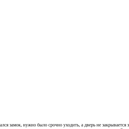
ался замок, нужно было срочно уходить, а дверь не закрывается