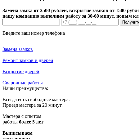
Замена замка от 2500 рублей, вскрытие замков от 1500 рубле
нашу компанию выполним работу за 30-60 минут, новым к
Получит
Введите ваш номер телефона
Замена замков
Ремонт замков и дверей
Вскрытие дверей
Сварочные работы
Наши преимущества:
Всегда есть свободные мастера.
Приезд мастера за 20 минут.
Мастера с опытом
работы
более 5 лет
Выписываем
квитанцию
с