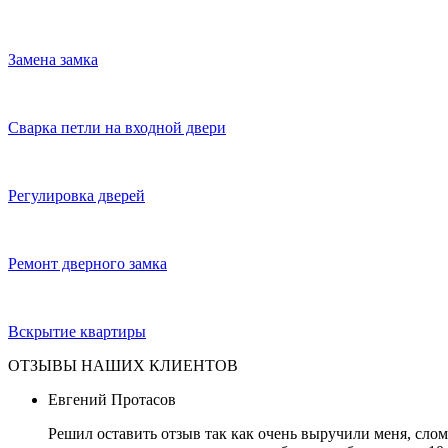
Замена замка
Сварка петли на входной двери
Регулировка дверей
Ремонт дверного замка
Вскрытие квартиры
ОТЗЫВЫ НАШИХ КЛИЕНТОВ
Евгений Протасов
Решил оставить отзыв так как очень выручили меня, слом