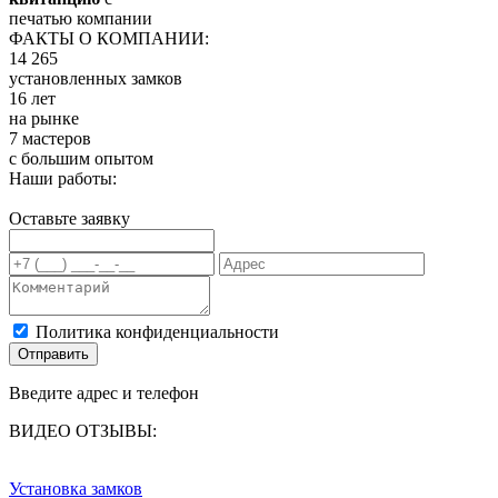
печатью компании
ФАКТЫ О КОМПАНИИ:
14 265
установленных замков
16 лет
на рынке
7 мастеров
с большим опытом
Наши работы:
Оставьте заявку
Политика конфиденциальности
Отправить
Введите адрес и телефон
ВИДЕО ОТЗЫВЫ:
Установка замков