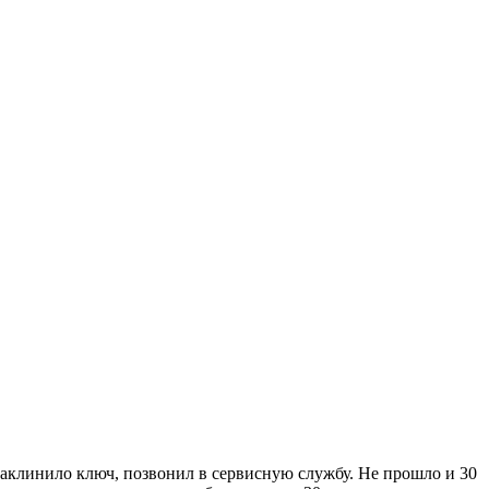
 заклинило ключ, позвонил в сервисную службу. Не прошло и 30