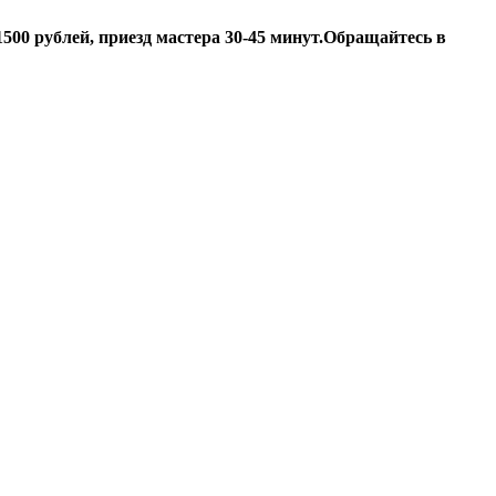
500 рублей, приезд мастера 30-45 минут.
Обращайтесь в