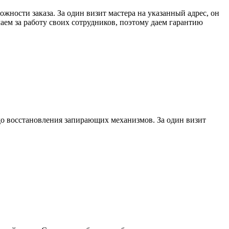
ожности заказа. За один визит мастера на указанный адрес, он
ем за работу своих сотрудников, поэтому даем гарантию
до восстановления запирающих механизмов. За один визит