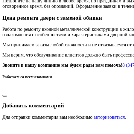
Позвоните на нашу линию в любое время, по праздникам и выхо
оговоренное время, без опозданий. Оформление заявки в течени
Цена ремонта двери с заменой обивки
Работа по ремонту входной металлической конструкции в жило
ознакомления с особенностями и характеристиками дверной ко
Мы принимаем заказы любой сложности и не отказываемся от 
Мы верим, что обслуживание клиентов должно быть професси
Звоните в нашу компанию мы будем рады вам помочь!
8 (34
Работаем со всеми замками
Добавить комментарий
Для отправки комментария вам необходимо
авторизоваться
.