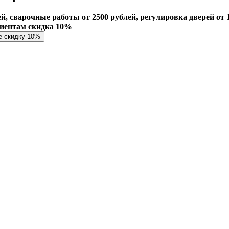
й, сварочные работы от 2500 рублей, регулировка дверей от 1
лиентам скидка 10%
е скидку 10%