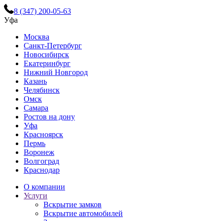
8 (347) 200-05-63
Уфа
Москва
Санкт-Петербург
Новосибирск
Екатеринбург
Нижний Новгород
Казань
Челябинск
Омск
Самара
Ростов на дону
Уфа
Красноярск
Пермь
Воронеж
Волгоград
Краснодар
О компании
Услуги
Вскрытие замков
Вскрытие автомобилей