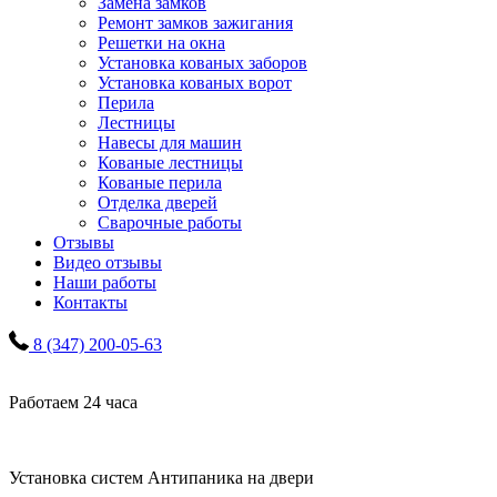
Замена замков
Ремонт замков зажигания
Решетки на окна
Установка кованых заборов
Установка кованых ворот
Перила
Лестницы
Навесы для машин
Кованые лестницы
Кованые перила
Отделка дверей
Сварочные работы
Отзывы
Видео отзывы
Наши работы
Контакты
8 (347) 200-05-63
Работаем 24 часа
Установка систем Антипаника на двери