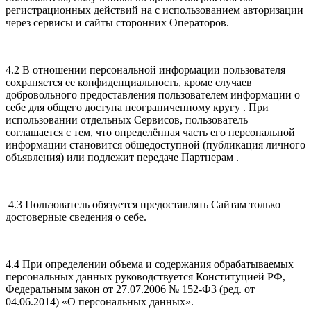
регистрационных действий на с использованием авторизации
через сервисы и сайты сторонних Операторов.
4.2 В отношении персональной информации пользователя
сохраняется ее конфиденциальность, кроме случаев
добровольного предоставления пользователем информации о
себе для общего доступа неограниченному кругу . При
использовании отдельных Сервисов, пользователь
соглашается с тем, что определённая часть его персональной
информации становится общедоступной (публикация личного
объявления) или подлежит передаче Партнерам .
4.3 Пользователь обязуется предоставлять Сайтам только
достоверные сведения о себе.
4.4 При определении объема и содержания обрабатываемых
персональных данных руководствуется Конституцией РФ,
Федеральным закон от 27.07.2006 № 152-ФЗ (ред. от
04.06.2014) «О персональных данных».