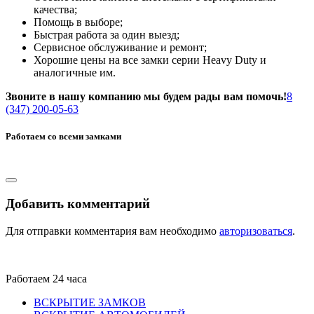
качества;
Помощь в выборе;
Быстрая работа за один выезд;
Сервисное обслуживание и ремонт;
Хорошие цены на все замки серии Heavy Duty и
аналогичные им.
Звоните в нашу компанию мы будем рады вам помочь!
8
(347) 200-05-63
Работаем со всеми замками
Добавить комментарий
Для отправки комментария вам необходимо
авторизоваться
.
Работаем 24 часа
ВСКРЫТИЕ ЗАМКОВ