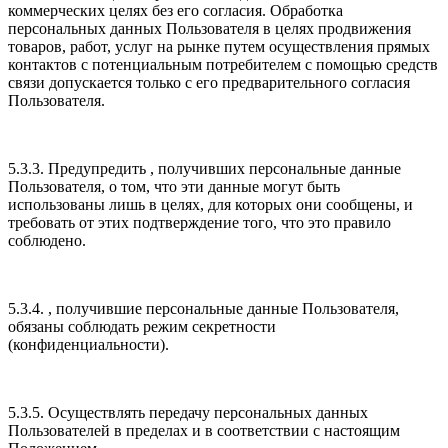
коммерческих целях без его согласия. Обработка
персональных данных Пользователя в целях продвижения
товаров, работ, услуг на рынке путем осуществления прямых
контактов с потенциальным потребителем с помощью средств
связи допускается только с его предварительного согласия
Пользователя.
5.3.3. Предупредить , получивших персональные данные
Пользователя, о том, что эти данные могут быть
использованы лишь в целях, для которых они сообщены, и
требовать от этих подтверждение того, что это правило
соблюдено.
5.3.4. , получившие персональные данные Пользователя,
обязаны соблюдать режим секретности
(конфиденциальности).
5.3.5. Осуществлять передачу персональных данных
Пользователей в пределах и в соответствии с настоящим