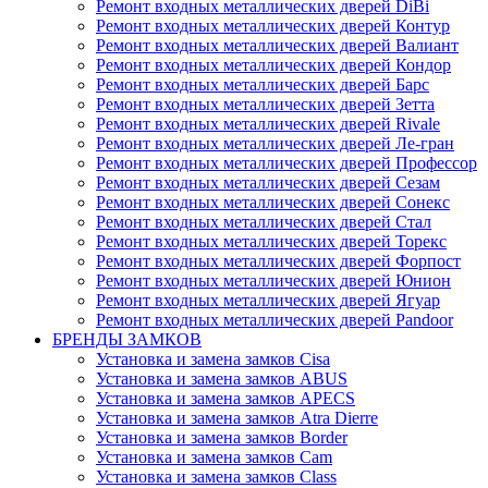
Ремонт входных металлических дверей DiBi
Ремонт входных металлических дверей Контур
Ремонт входных металлических дверей Валиант
Ремонт входных металлических дверей Кондор
Ремонт входных металлических дверей Барс
Ремонт входных металлических дверей Зетта
Ремонт входных металлических дверей Rivale
Ремонт входных металлических дверей Ле-гран
Ремонт входных металлических дверей Профессор
Ремонт входных металлических дверей Сезам
Ремонт входных металлических дверей Сонекс
Ремонт входных металлических дверей Стал
Ремонт входных металлических дверей Торекс
Ремонт входных металлических дверей Форпост
Ремонт входных металлических дверей Юнион
Ремонт входных металлических дверей Ягуар
Ремонт входных металлических дверей Pandoor
БРЕНДЫ ЗАМКОВ
Установка и замена замков Cisa
Установка и замена замков ABUS
Установка и замена замков APECS
Установка и замена замков Atra Dierre
Установка и замена замков Border
Установка и замена замков Cam
Установка и замена замков Class