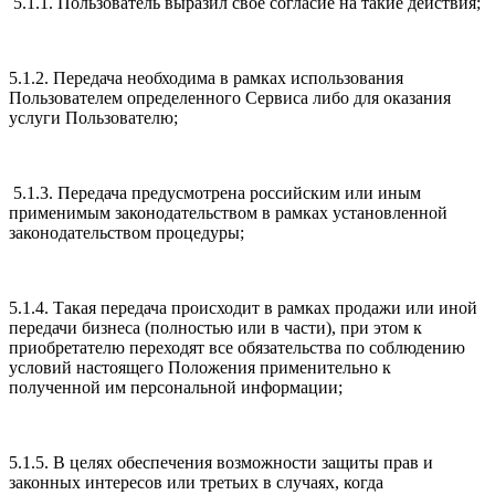
5.1.1. Пользователь выразил свое согласие на такие действия;
5.1.2. Передача необходима в рамках использования
Пользователем определенного Сервиса либо для оказания
услуги Пользователю;
5.1.3. Передача предусмотрена российским или иным
применимым законодательством в рамках установленной
законодательством процедуры;
5.1.4. Такая передача происходит в рамках продажи или иной
передачи бизнеса (полностью или в части), при этом к
приобретателю переходят все обязательства по соблюдению
условий настоящего Положения применительно к
полученной им персональной информации;
5.1.5. В целях обеспечения возможности защиты прав и
законных интересов или третьих в случаях, когда