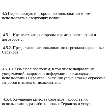
4.5 Персональную информацию пользователя может
использовать в следующих целях:
4.5.1. Идентификация стороны в рамках соглашений и
договоров с ;
4.5.2. Предоставление пользователю персонализированных
Сервисов ;
4.5.3. Связь с пользователем, в том числе направление
уведомлений, запросов и информации, касающихся
использования Сервисов , оказания услуг, а также обработка
запросов и заявок от пользователя;
4.5.4. Улучшение качества Сервисов , удобства их
использования, разработка новых Сервисов и услуг;