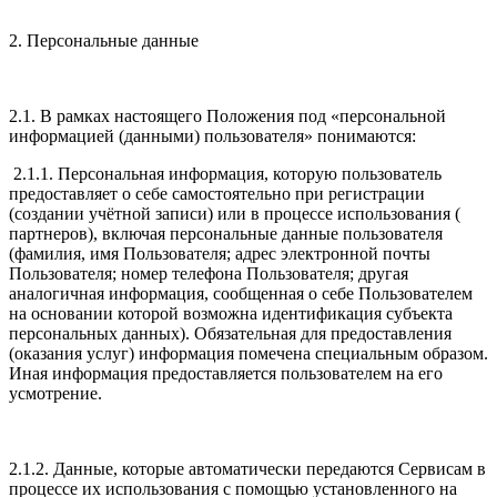
2. Персональные данные
2.1. В рамках настоящего Положения под «персональной
информацией (данными) пользователя» понимаются:
2.1.1. Персональная информация, которую пользователь
предоставляет о себе самостоятельно при регистрации
(создании учётной записи) или в процессе использования (
партнеров), включая персональные данные пользователя
(фамилия, имя Пользователя; адрес электронной почты
Пользователя; номер телефона Пользователя; другая
аналогичная информация, сообщенная о себе Пользователем
на основании которой возможна идентификация субъекта
персональных данных). Обязательная для предоставления
(оказания услуг) информация помечена специальным образом.
Иная информация предоставляется пользователем на его
усмотрение.
2.1.2. Данные, которые автоматически передаются Сервисам в
процессе их использования с помощью установленного на