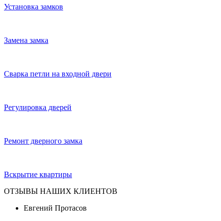
Установка замков
Замена замка
Сварка петли на входной двери
Регулировка дверей
Ремонт дверного замка
Вскрытие квартиры
ОТЗЫВЫ НАШИХ КЛИЕНТОВ
Евгений Протасов