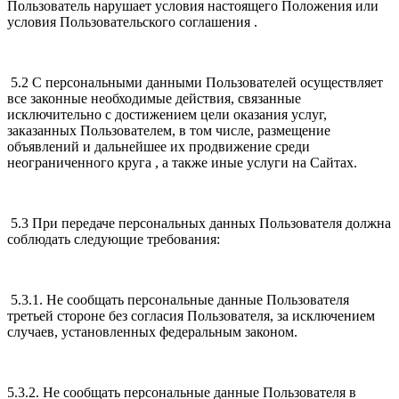
Пользователь нарушает условия настоящего Положения или
условия Пользовательского соглашения .
5.2 С персональными данными Пользователей осуществляет
все законные необходимые действия, связанные
исключительно с достижением цели оказания услуг,
заказанных Пользователем, в том числе, размещение
объявлений и дальнейшее их продвижение среди
неограниченного круга , а также иные услуги на Сайтах.
5.3 При передаче персональных данных Пользователя должна
соблюдать следующие требования:
5.3.1. Не сообщать персональные данные Пользователя
третьей стороне без согласия Пользователя, за исключением
случаев, установленных федеральным законом.
5.3.2. Не сообщать персональные данные Пользователя в