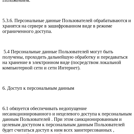
Положением.
5.3.6. Персональные данные Пользователей обрабатываются и
хранятся на сервере в зашифрованном виде в режиме
ограниченного доступа.
5.4 Персональные данные Пользователей могут быть
получены, проходить дальнейшую обработку и передаваться
на хранение в электронном виде (посредством локальной
компьютерной сети и сети Интернет).
6. Доступ к персональным данным
6.1 обязуется обеспечивать недопущение
несанкционированного и нецелевого доступа к персональным
данным Пользователей . При этом санкционированным и
целевым доступом к персональным данным Пользователей
будет считаться доступ к ним всех заинтересованных ,