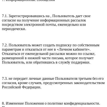
7.1. Зарегистрировавшись на , Пользователь дает свое
согласие на получение информационных рассылок
посредством электронной почты, еженедельно или
периодически.
7.2. Пользователь может создать подписку по собственным
параметрам и отказаться от нее в «Личном кабинете».
Отказаться от еженедельной рассылки можно по ссылке,
размещенной в нижней части письма, которое получает
Пользователь, или обратившись в службу поддержки.
7.3. не передает личные данные Пользователя третьим без его
согласия, кроме случаев, предусмотренных законодательством
Российской Федерации.
8. Изменение Положения о политике конфиденциальности.