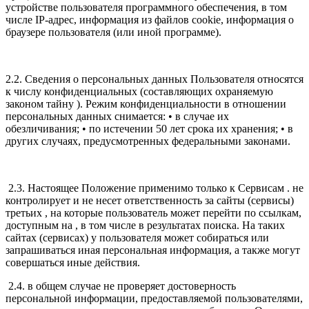
устройстве пользователя программного обеспечения, в том
числе IP-адрес, информация из файлов cookie, информация о
браузере пользователя (или иной программе).
2.2. Сведения о персональных данных Пользователя относятся
к числу конфиденциальных (составляющих охраняемую
законом тайну ). Режим конфиденциальности в отношении
персональных данных снимается: • в случае их
обезличивания; • по истечении 50 лет срока их хранения; • в
других случаях, предусмотренных федеральными законами.
2.3. Настоящее Положение применимо только к Сервисам . не
контролирует и не несет ответственность за сайты (сервисы)
третьих , на которые пользователь может перейти по ссылкам,
доступным на , в том числе в результатах поиска. На таких
сайтах (сервисах) у пользователя может собираться или
запрашиваться иная персональная информация, а также могут
совершаться иные действия.
2.4. в общем случае не проверяет достоверность
персональной информации, предоставляемой пользователями,