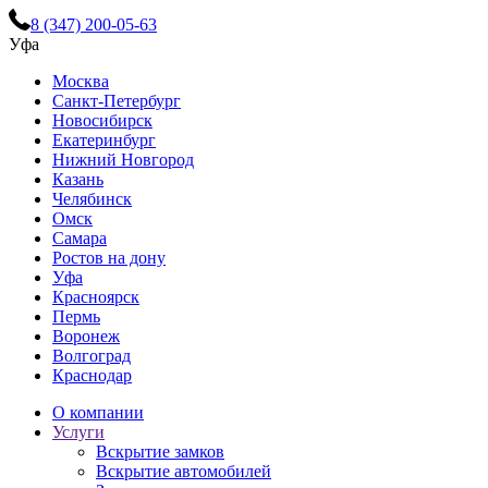
8 (347) 200-05-63
Уфа
Москва
Санкт-Петербург
Новосибирск
Екатеринбург
Нижний Новгород
Казань
Челябинск
Омск
Самара
Ростов на дону
Уфа
Красноярск
Пермь
Воронеж
Волгоград
Краснодар
О компании
Услуги
Вскрытие замков
Вскрытие автомобилей