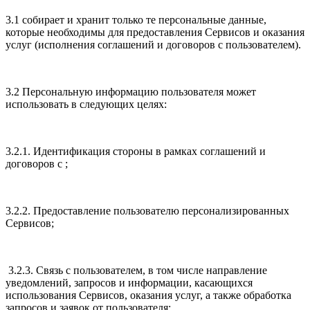
3.1 собирает и хранит только те персональные данные,
которые необходимы для предоставления Сервисов и оказания
услуг (исполнения соглашений и договоров с пользователем).
3.2 Персональную информацию пользователя может
использовать в следующих целях:
3.2.1. Идентификация стороны в рамках соглашений и
договоров с ;
3.2.2. Предоставление пользователю персонализированных
Сервисов;
3.2.3. Связь с пользователем, в том числе направление
уведомлений, запросов и информации, касающихся
использования Сервисов, оказания услуг, а также обработка
запросов и заявок от пользователя;