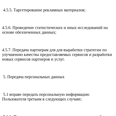
4.5.5. Таргетирование рекламных материалов;
4.5.6. Проведение статистических и иных исследований на
основе обезличенных данных;
4.5.7. Передача партнерам для для выработки стратегии по
улучшению качества предоставляемых сервисов и разработки
новых сервисов партнеров и услуг.
5. Передача персональных данных
5.1 вправе передать персональную информацию
Пользователя третьим в следующих случаях: