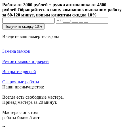
Работа от 3000 рублей + ручки антипаника от 4500
рублей.
Обращайтесь в нашу компанию выполним работу
за 60-120 минут, новым клиентам скидка 10%
Получите скидку 10%
Введите ваш номер телефона
Замена замков
Ремонт замков и дверей
Вскрытие дверей
Сварочные работы
Наши преимущества:
Всегда есть свободные мастера.
Приезд мастера за 20 минут.
Мастера с опытом
работы
более 5 лет