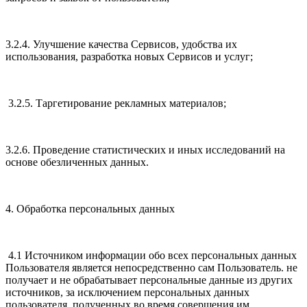
3.2.4. Улучшение качества Сервисов, удобства их
использования, разработка новых Сервисов и услуг;
3.2.5. Таргетирование рекламных материалов;
3.2.6. Проведение статистических и иных исследований на
основе обезличенных данных.
4. Обработка персональных данных
4.1 Источником информации обо всех персональных данных
Пользователя является непосредственно сам Пользователь. не
получает и не обрабатывает персональные данные из других
источников, за исключением персональных данных
пользователя, полученных во время совершения им