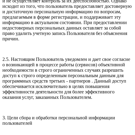
и не осуществляет контроль за их дееспособностью. Однако
исходит из того, что пользователь предоставляет достоверную
и достаточную персональную информацию по вопросам,
предлагаемым в форме регистрации, и поддерживает эту
информацию в актуальном состоянии. При предоставлении
недостоверных персональных данных оставляет за собой
право удалить учетную запись Пользователя без объяснения
причин.
2.5. Настоящим Пользователь уведомлен и дает свое согласие
о возникающей в процессе работы (сервисов) объективной
необходимости в строго ограниченных случаях разрешить
доступ к строго определенным персональным данным для
программных средств третьих - партнеров . Данный доступ
обеспечивается исключительно в целях повышения
эффективности деятельности для более эффективного
оказания услуг, заказанных Пользователем.
3. Цели сбора и обработки персональной информации
пользователей