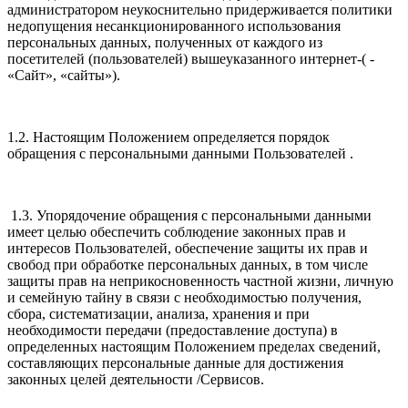
администратором неукоснительно придерживается политики
недопущения несанкционированного использования
персональных данных, полученных от каждого из
посетителей (пользователей) вышеуказанного интернет-( -
«Сайт», «сайты»).
1.2. Настоящим Положением определяется порядок
обращения с персональными данными Пользователей .
1.3. Упорядочение обращения с персональными данными
имеет целью обеспечить соблюдение законных прав и
интересов Пользователей, обеспечение защиты их прав и
свобод при обработке персональных данных, в том числе
защиты прав на неприкосновенность частной жизни, личную
и семейную тайну в связи с необходимостью получения,
сбора, систематизации, анализа, хранения и при
необходимости передачи (предоставление доступа) в
определенных настоящим Положением пределах сведений,
составляющих персональные данные для достижения
законных целей деятельности /Сервисов.